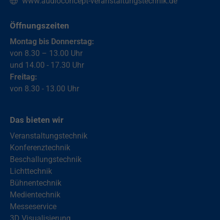
www.audioconcept-veranstaltungstechnik.de
Öffnungszeiten
Montag bis Donnerstag:
von 8.30 – 13.00 Uhr
und 14.00 - 17.30 Uhr
Freitag:
von 8.30 - 13.00 Uhr
Das bieten wir
Veranstaltungstechnik
Konferenztechnik
Beschallungstechnik
Lichttechnik
Bühnentechnik
Medientechnik
Messeservice
3D Visualisierung